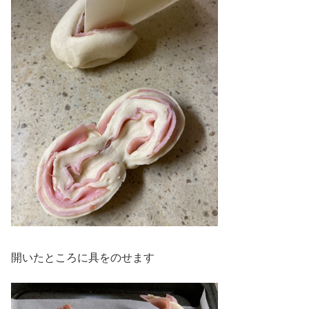
開いたところに具をのせます