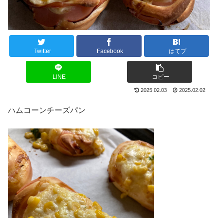
Twitter
Facebook
はてブ
LINE
コピー
2025.02.03
2025.02.02
ハムコーンチーズパン