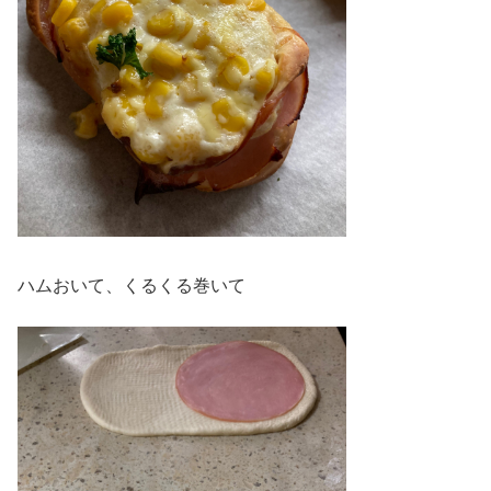
ハムおいて、くるくる巻いて