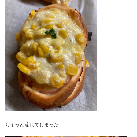
ちょっと流れてしまった…