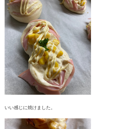
いい感じに焼けました。