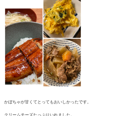
かぼちゃが甘くてとってもおいしかったです。
クリームチーズたっぷりいれました。