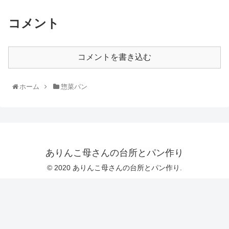
コメント
コメントを書き込む
ホーム
惣菜パン
ありんこ母さんの台所とパン作り
© 2020 ありんこ母さんの台所とパン作り.