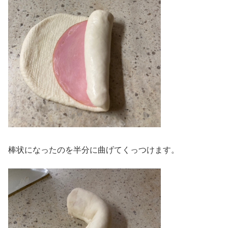
棒状になったのを半分に曲げてくっつけます。