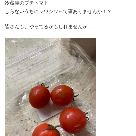
冷蔵庫のプチトマト
しらないうちにシワシワって事ありませんか！？
皆さんも、やってるかもしれませんが…