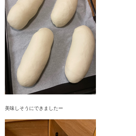
美味しそうにできましたー