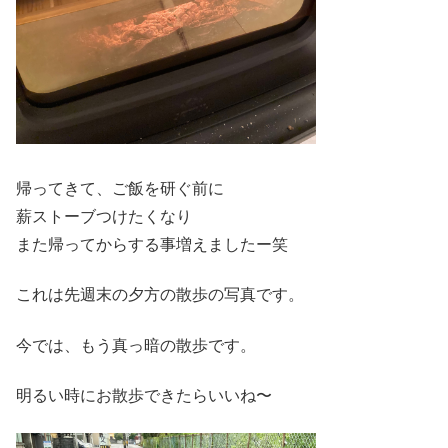
帰ってきて、ご飯を研ぐ前に
薪ストーブつけたくなり
また帰ってからする事増えましたー笑
これは先週末の夕方の散歩の写真です。
今では、もう真っ暗の散歩です。
明るい時にお散歩できたらいいね〜