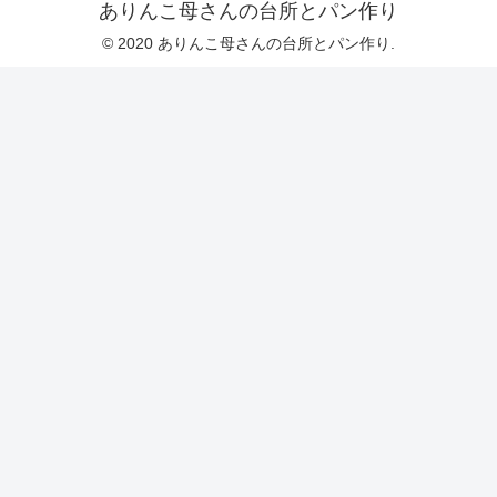
ありんこ母さんの台所とパン作り
© 2020 ありんこ母さんの台所とパン作り.