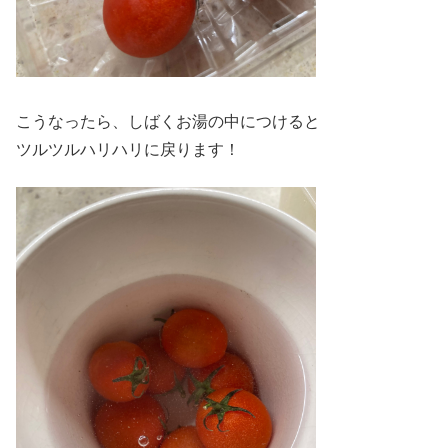
こうなったら、しばくお湯の中につけると
ツルツルハリハリに戻ります！