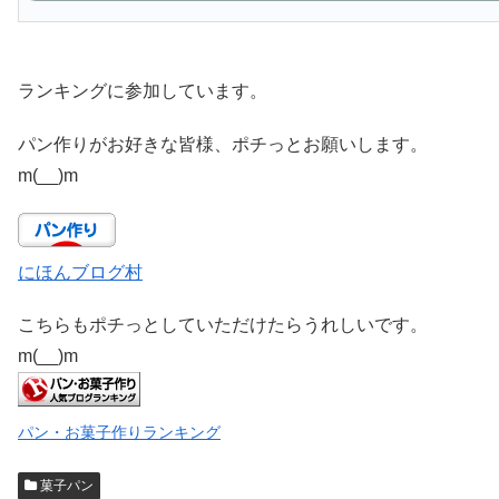
ランキングに参加しています。
パン作りがお好きな皆様、ポチっとお願いします。
m(__)m
にほんブログ村
こちらもポチっとしていただけたらうれしいです。
m(__)m
パン・お菓子作りランキング
菓子パン