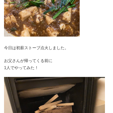
今日は初薪ストーブ点火しました。
お父さんが帰ってくる前に
1人でやってみた！