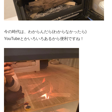
今の時代は、わからんだら(わからなかったら)
YouTubeとかいろいろあるから便利ですね！