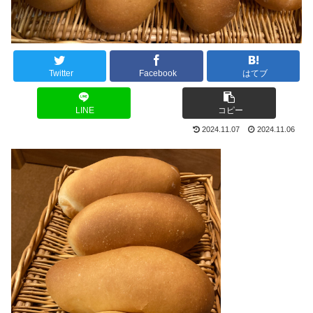
Twitter
Facebook
はてブ
LINE
コピー
2024.11.07
2024.11.06