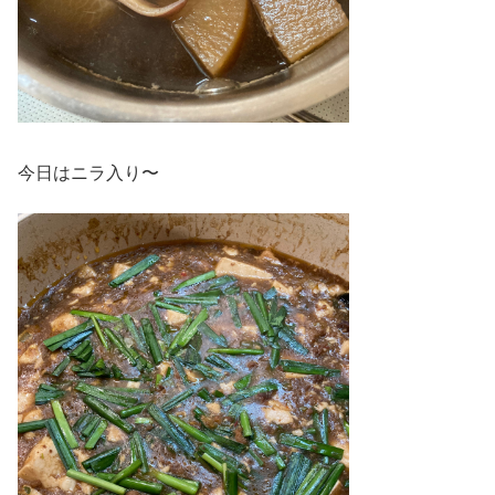
今日はニラ入り〜