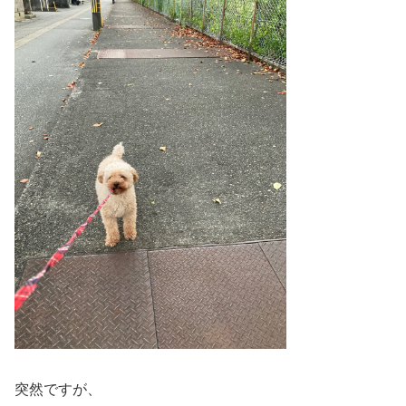
突然ですが、