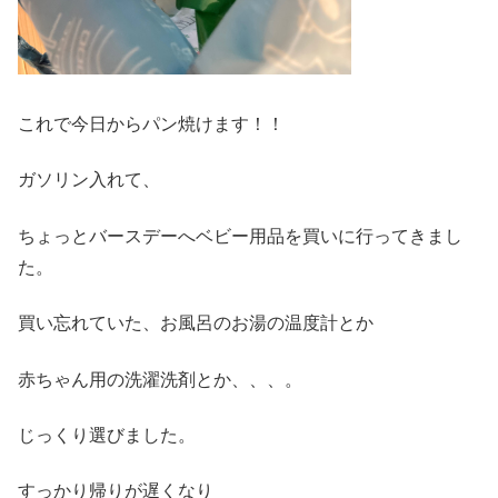
これで今日からパン焼けます！！
ガソリン入れて、
ちょっとバースデーへベビー用品を買いに行ってきまし
た。
買い忘れていた、お風呂のお湯の温度計とか
赤ちゃん用の洗濯洗剤とか、、、。
じっくり選びました。
すっかり帰りが遅くなり