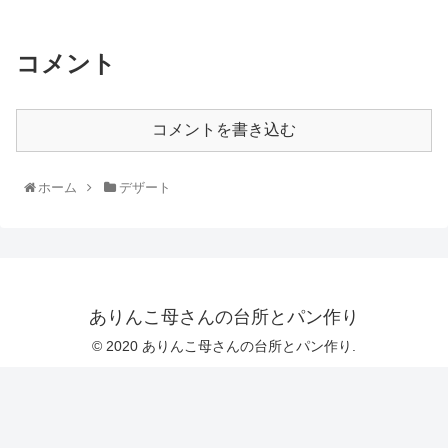
コメント
コメントを書き込む
ホーム
デザート
ありんこ母さんの台所とパン作り
© 2020 ありんこ母さんの台所とパン作り.