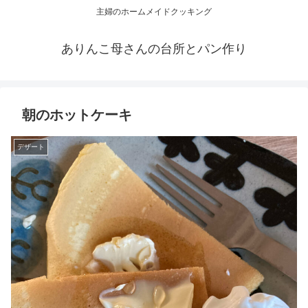
主婦のホームメイドクッキング
ありんこ母さんの台所とパン作り
朝のホットケーキ
デザート