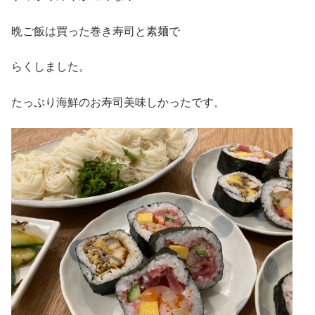
晩ご飯は買った巻き寿司と素麺で
らくしました。
たっぷり海鮮のお寿司美味しかったです。