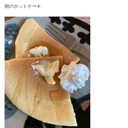
朝のホットケーキ