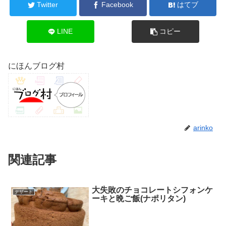
Twitter
Facebook
はてブ
LINE
コピー
にほんブログ村
arinko
関連記事
大失敗のチョコレートシフォンケ
デザート
ーキと晩ご飯(ナポリタン)