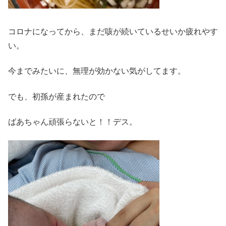
コロナになってから、まだ咳が続いているせいか疲れやす
い。
今までみたいに、無理が効かない気がしてます。
でも、初孫が産まれたので
ばあちゃん頑張らないと！！デス。