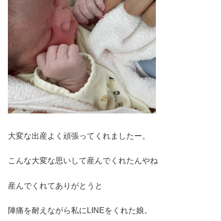
大変な出産よく頑張ってくれましたー。
こんな大変な思いして産んでくれたんやね
産んでくれてありがとうと
陣痛を耐えながら私にLINEをくれた娘。