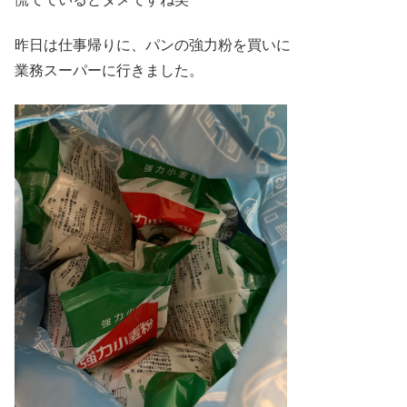
昨日は仕事帰りに、パンの強力粉を買いに
業務スーパーに行きました。