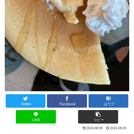
Twitter
Facebook
はてブ
LINE
コピー
2024.08.05
2024.08.03