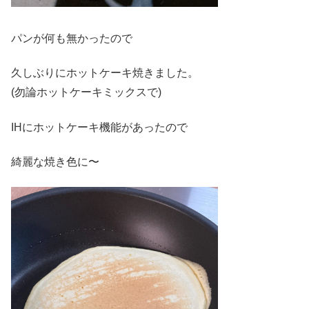
パンが何も無かったので
久しぶりにホットケーキ焼きました。
(勿論ホットケーキミックスで)
IHにホットケーキ機能があったので
綺麗な焼き色に〜