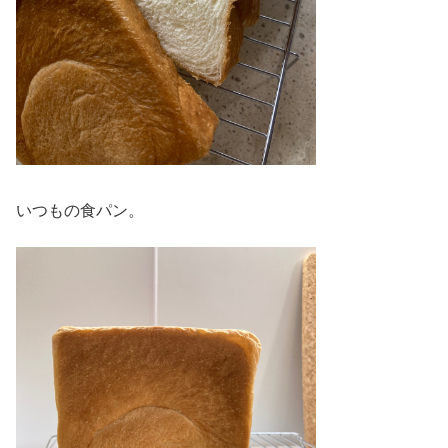
いつもの食パン。