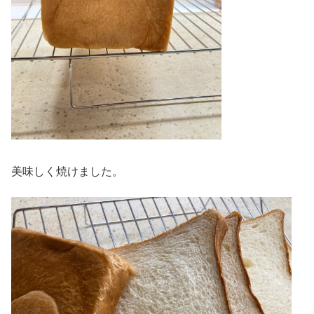
美味しく焼けました。