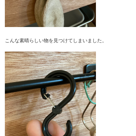
こんな素晴らしい物を見つけてしまいました。