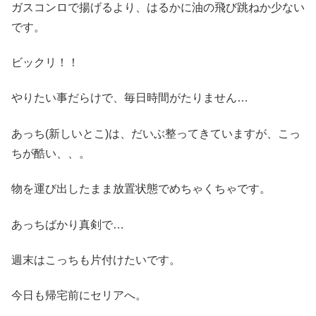
ガスコンロで揚げるより、はるかに油の飛び跳ねか少ない
です。
ビックリ！！
やりたい事だらけで、毎日時間がたりません…
あっち(新しいとこ)は、だいぶ整ってきていますが、こっ
ちが酷い、、。
物を運び出したまま放置状態でめちゃくちゃです。
あっちばかり真剣で…
週末はこっちも片付けたいです。
今日も帰宅前にセリアへ。