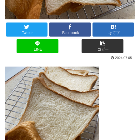
Twitter
Facebook
はてブ
LINE
コピー
2024.07.05