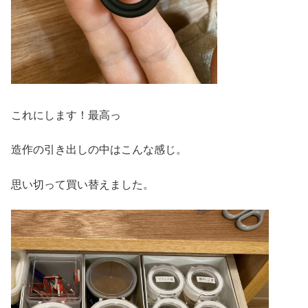
これにします！最高っ
造作の引き出しの中はこんな感じ。
思い切って買い替えました。