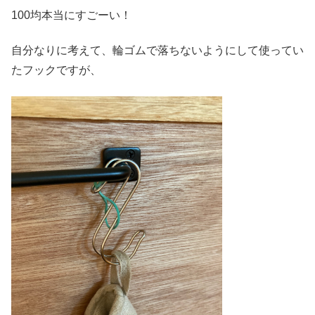
100均本当にすごーい！
自分なりに考えて、輪ゴムで落ちないようにして使ってい
たフックですが、