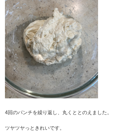
4回のパンチを繰り返し、丸くととのえました。
ツヤツヤっときれいです。