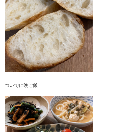
ついでに晩ご飯