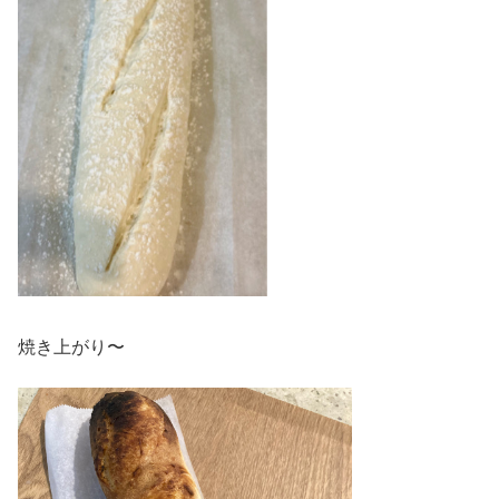
焼き上がり〜