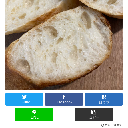
Twitter
Facebook
はてブ
LINE
コピー
2021.04.06