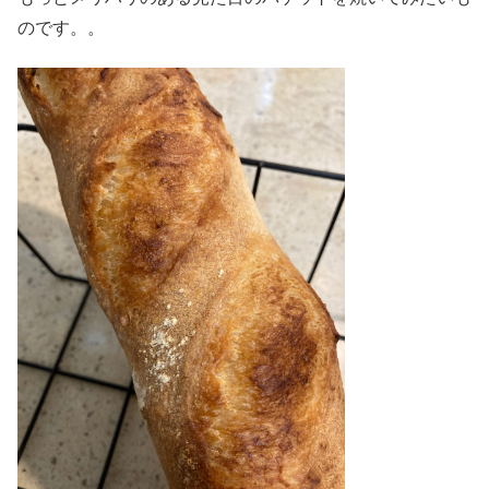
のです。。