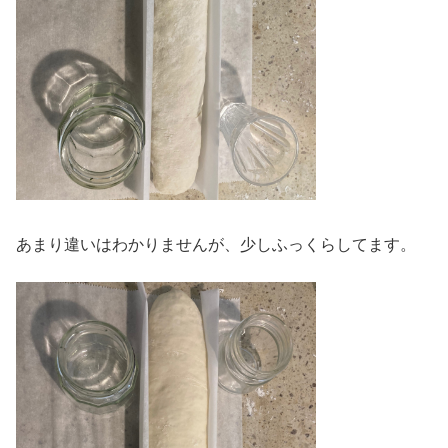
あまり違いはわかりませんが、少しふっくらしてます。