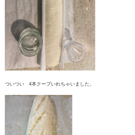
ついつい 4本クープいれちゃいました。