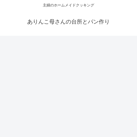
主婦のホームメイドクッキング
ありんこ母さんの台所とパン作り