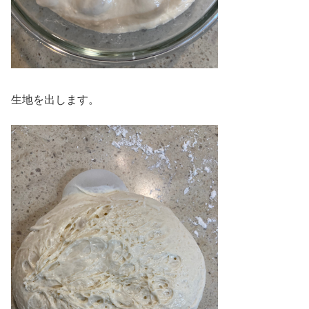
生地を出します。