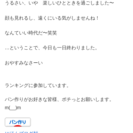
うるさい、いや 楽しいひとときを過ごしました〜
顔も見れるし、遠くにいる気がしませんね！
なんていい時代だ〜笑笑
…ということで、今日も一日終わりました。
おやすみなさーい
ランキングに参加しています。
パン作りがお好きな皆様、ポチっとお願いします。
m(__)m