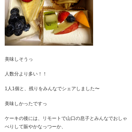
美味しそうっ
人数分より多い！！
1人1個と、残りをみんなでシェアしました〜
美味しかったですっ
ケーキの後には、リモートで山口の息子とみんなでおしゃ
べりして賑やかなっつーか、