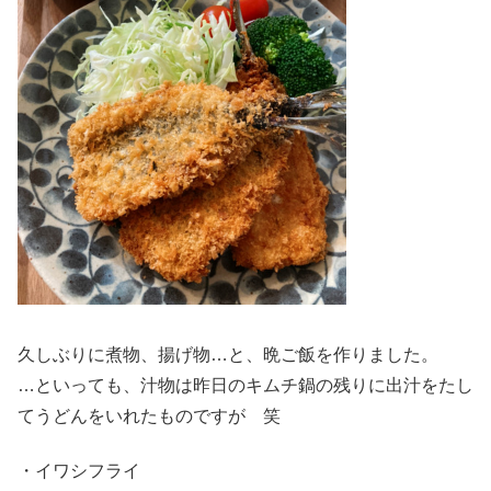
久しぶりに煮物、揚げ物…と、晩ご飯を作りました。
…といっても、汁物は昨日のキムチ鍋の残りに出汁をたし
てうどんをいれたものですが 笑
・イワシフライ