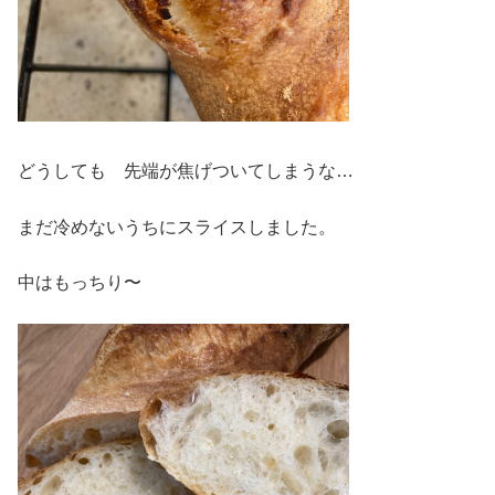
どうしても 先端が焦げついてしまうな…
まだ冷めないうちにスライスしました。
中はもっちり〜