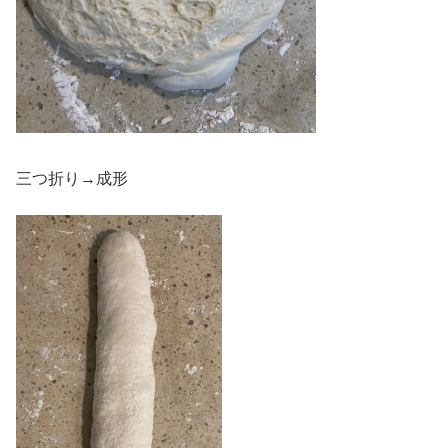
三つ折り→成形