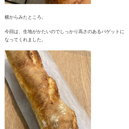
横からみたところ。
今回は、生地がかたいのでしっかり高さのあるバゲットに
なってくれました。