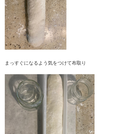
まっすぐになるよう気をつけて布取り