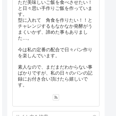
ただ美味しいご飯を食べさせたい！
と日々思い手作りご飯を作っていま
す。
型に入れて 角食を作りたい！！と
チャレンジするもなかなか発酵がう
まくいかず、諦めた事もありまし
た…。
今は私の定番の配合で日々パン作り
を楽しんでいます。
素人なので、まだまだわからない事
ばかりですが、私の日々のパンの記
録にお付き合い頂けたら嬉しいで
す。