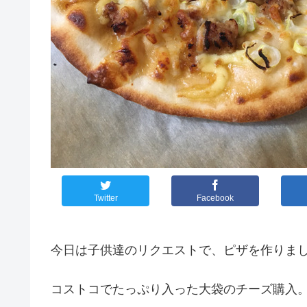
Twitter
Facebook
今日は子供達のリクエストで、ピザを作りま
コストコでたっぷり入った大袋のチーズ購入