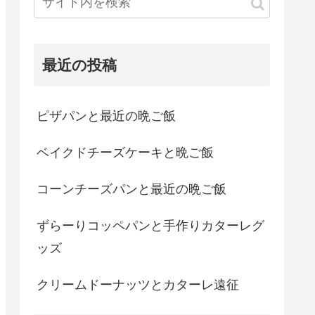
最近の投稿
ピザパンと最近の晩ご飯
ベイクドチーズケーキと晩ご飯
コーンチーズパンと最近の晩ご飯
ずらーりコッペパンと手作りカターレグ
ッズ
クリームドーナッツとカターレ遠征