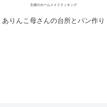
主婦のホームメイドクッキング
ありんこ母さんの台所とパン作り