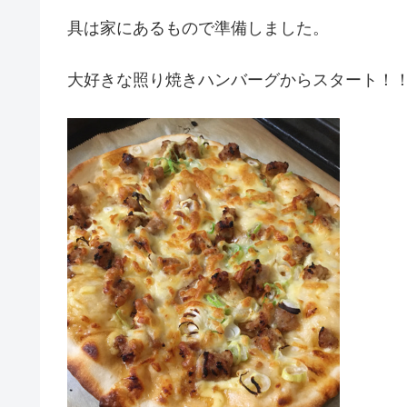
具は家にあるもので準備しました。
大好きな照り焼きハンバーグからスタート！