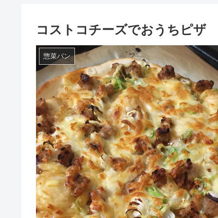
コストコチーズでおうちピザ
惣菜パン