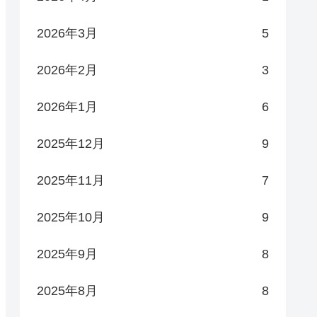
2026年3月
5
2026年2月
3
2026年1月
6
2025年12月
9
2025年11月
7
2025年10月
9
2025年9月
8
2025年8月
8