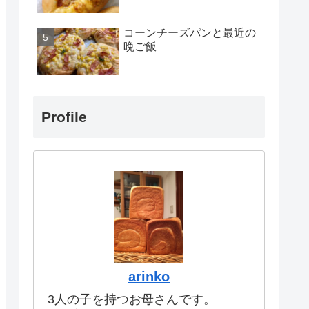
コーンチーズパンと最近の
晩ご飯
Profile
arinko
3人の子を持つお母さんです。