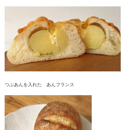
つぶあんを入れた あんフランス