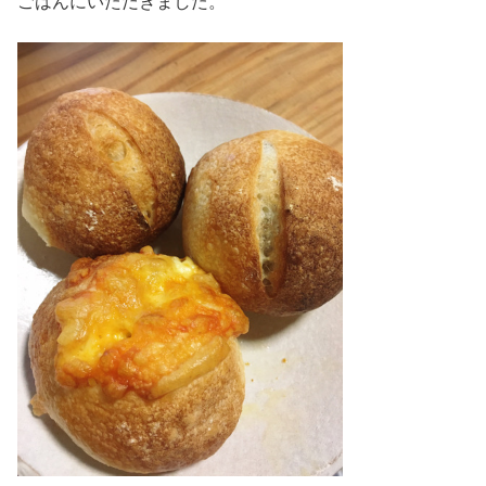
ごはんにいただきました。