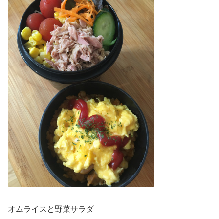
オムライスと野菜サラダ