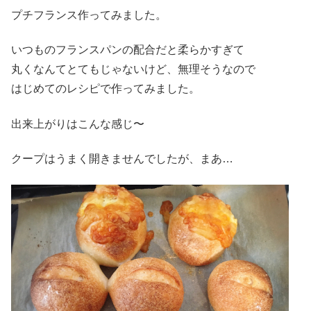
プチフランス作ってみました。
いつものフランスパンの配合だと柔らかすぎて
丸くなんてとてもじゃないけど、無理そうなので
はじめてのレシピで作ってみました。
出来上がりはこんな感じ〜
クープはうまく開きませんでしたが、まあ…