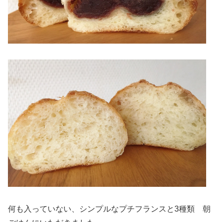
何も入っていない、シンプルなプチフランスと3種類 朝