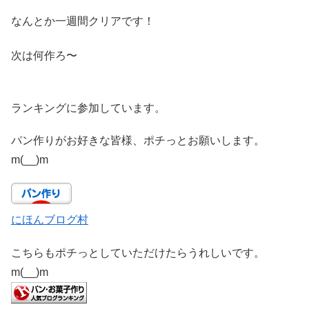
なんとか一週間クリアです！
次は何作ろ〜
ランキングに参加しています。
パン作りがお好きな皆様、ポチっとお願いします。
m(__)m
にほんブログ村
こちらもポチっとしていただけたらうれしいです。
m(__)m