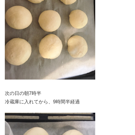
次の日の朝7時半
冷蔵庫に入れてから、9時間半経過