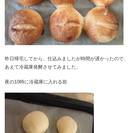
昨日帰宅してから、仕込みましたが時間が遅かったので、
あえて冷蔵庫発酵させてみました。
夜の10時に冷蔵庫に入れる前