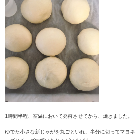
1時間半程、室温において発酵させてから、焼きました。
ゆでた小さな新じゃがを丸ごといれ、半分に切ってマヨネ