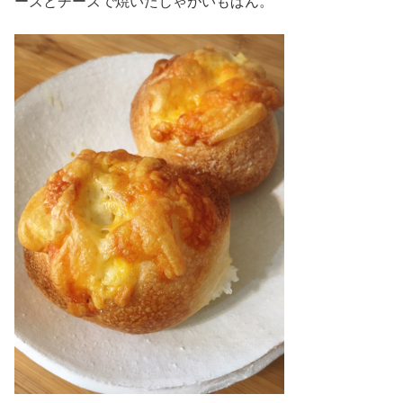
ーズとチーズで焼いたじゃがいもぱん。