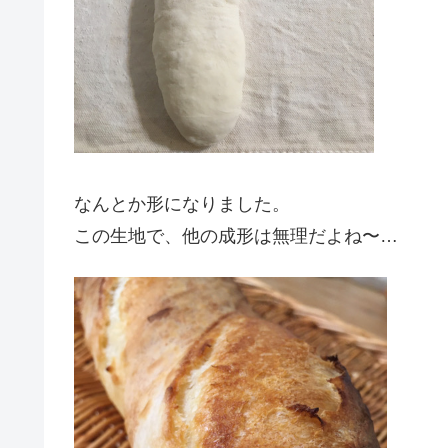
なんとか形になりました。
この生地で、他の成形は無理だよね〜…