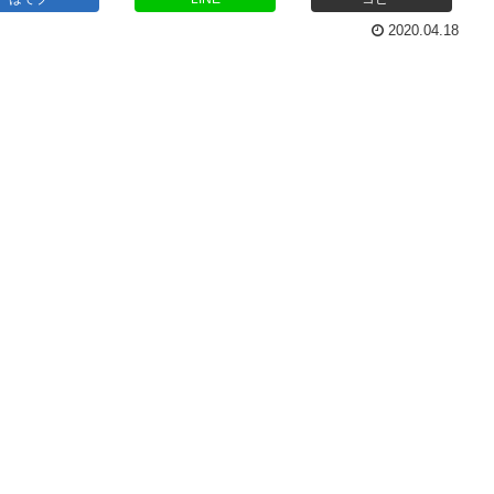
2020.04.18