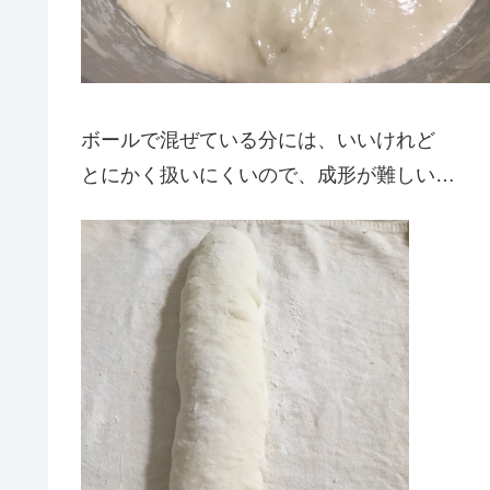
ボールで混ぜている分には、いいけれど
とにかく扱いにくいので、成形が難しい…