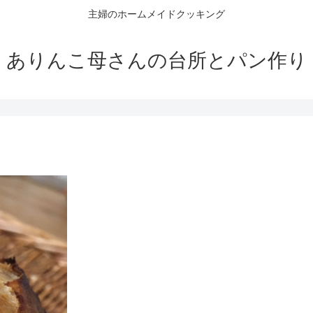
主婦のホームメイドクッキング
ありんこ母さんの台所とパン作り