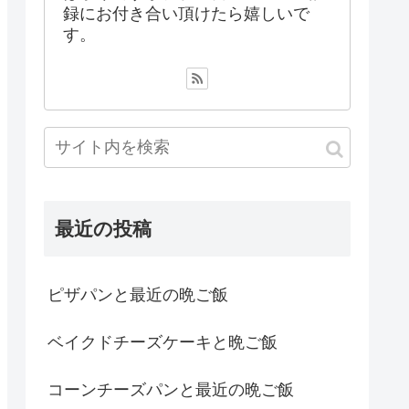
録にお付き合い頂けたら嬉しいで
す。
最近の投稿
ピザパンと最近の晩ご飯
ベイクドチーズケーキと晩ご飯
コーンチーズパンと最近の晩ご飯