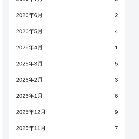
2026年6月
2
2026年5月
4
2026年4月
1
2026年3月
5
2026年2月
3
2026年1月
6
2025年12月
9
2025年11月
7