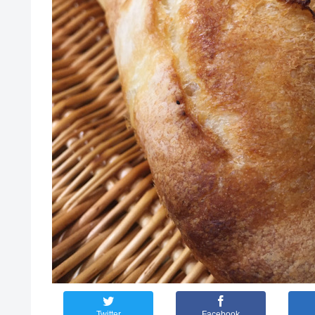
Twitter
Facebook