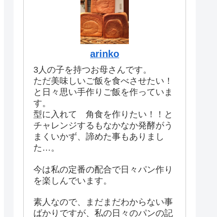
arinko
3人の子を持つお母さんです。
ただ美味しいご飯を食べさせたい！
と日々思い手作りご飯を作っていま
す。
型に入れて 角食を作りたい！！と
チャレンジするもなかなか発酵がう
まくいかず、諦めた事もありまし
た…。
今は私の定番の配合で日々パン作り
を楽しんでいます。
素人なので、まだまだわからない事
ばかりですが、私の日々のパンの記