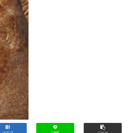
はてブ
LINE
コピー