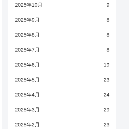
2025年10月
9
2025年9月
8
2025年8月
8
2025年7月
8
2025年6月
19
2025年5月
23
2025年4月
24
2025年3月
29
2025年2月
23