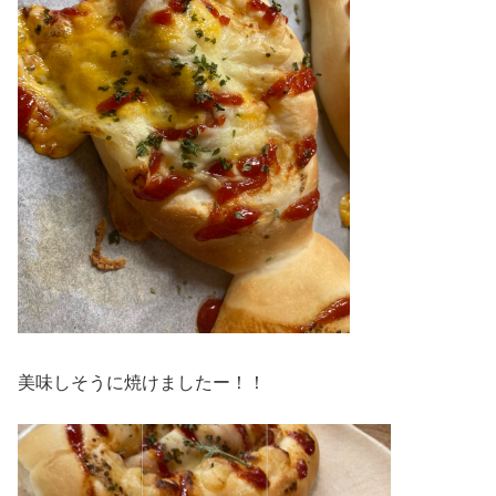
美味しそうに焼けましたー！！