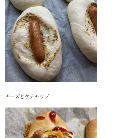
チーズとケチャップ