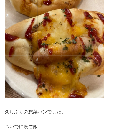
久しぶりの惣菜パンでした。
ついでに晩ご飯