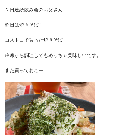
２日連続飲み会のお父さん
昨日は焼きそば！
コストコで買った焼きそば
冷凍から調理してもめっちゃ美味しいです。
また買っておこー！