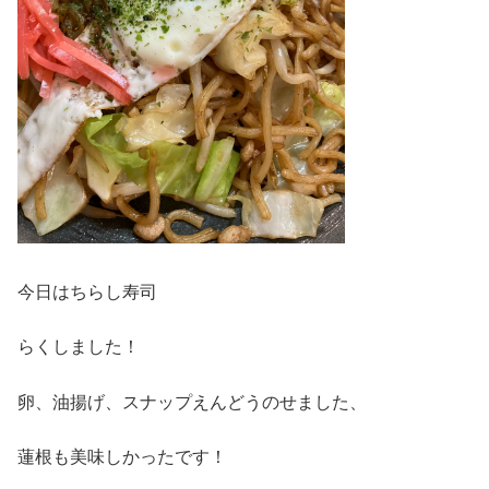
今日はちらし寿司
らくしました！
卵、油揚げ、スナップえんどうのせました、
蓮根も美味しかったです！