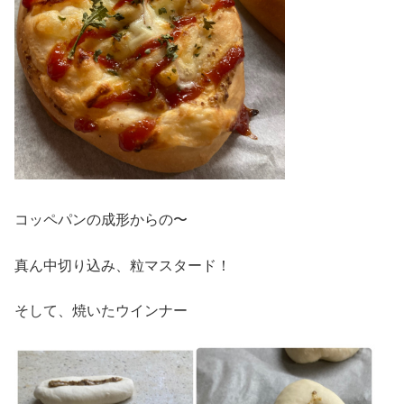
コッペパンの成形からの〜
真ん中切り込み、粒マスタード！
そして、焼いたウインナー