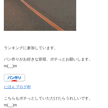
ランキングに参加しています。
パン作りがお好きな皆様、ポチっとお願いします。
m(__)m
にほんブログ村
こちらもポチっとしていただけたらうれしいです。
m(__)m