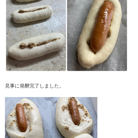
見事に発酵完了しました。