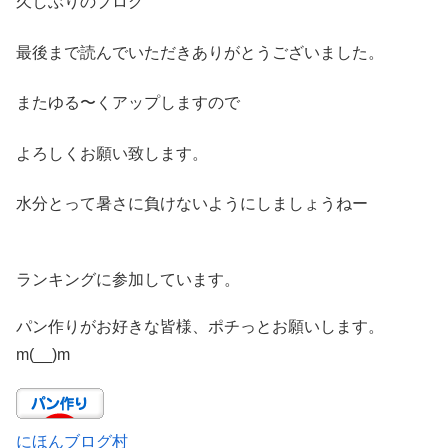
久しぶりのブログ
最後まで読んでいただきありがとうございました。
またゆる〜くアップしますので
よろしくお願い致します。
水分とって暑さに負けないようにしましょうねー
ランキングに参加しています。
パン作りがお好きな皆様、ポチっとお願いします。
m(__)m
にほんブログ村