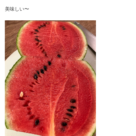
美味しい〜