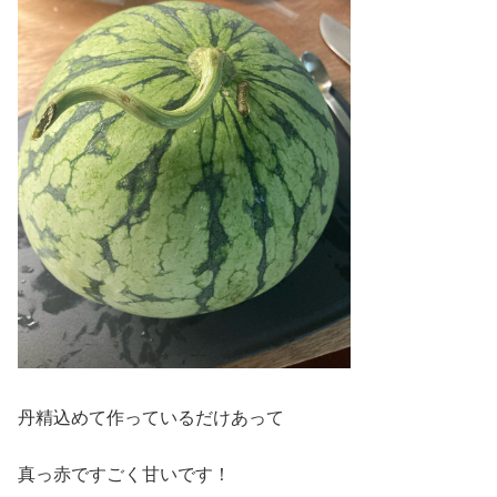
丹精込めて作っているだけあって
真っ赤ですごく甘いです！