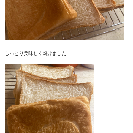
しっとり美味しく焼けました！