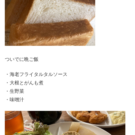
ついでに晩ご飯
・海老フライタルタルソース
・大根とがんも煮
・生野菜
・味噌汁