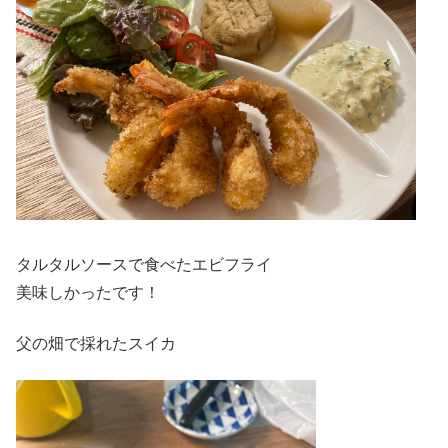
タルタルソースで食べたエビフライ
美味しかったです！
父の畑で採れたスイカ