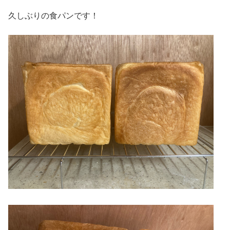
久しぶりの食パンです！