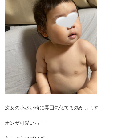
次女の小さい時に雰囲気似てる気がします！
オンザ可愛いっ！！