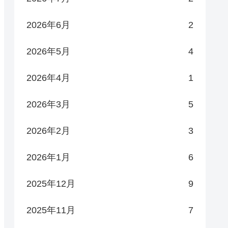
2026年6月
2
2026年5月
4
2026年4月
1
2026年3月
5
2026年2月
3
2026年1月
6
2025年12月
9
2025年11月
7