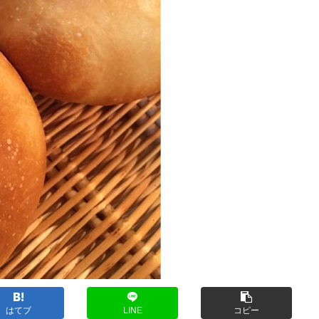
はてブ
LINE
コピー