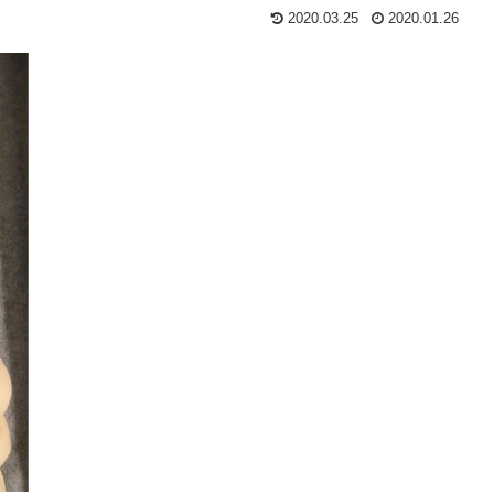
2020.03.25
2020.01.26