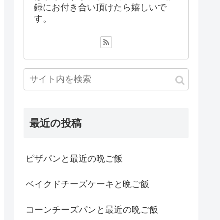
録にお付き合い頂けたら嬉しいで
す。
最近の投稿
ピザパンと最近の晩ご飯
ベイクドチーズケーキと晩ご飯
コーンチーズパンと最近の晩ご飯