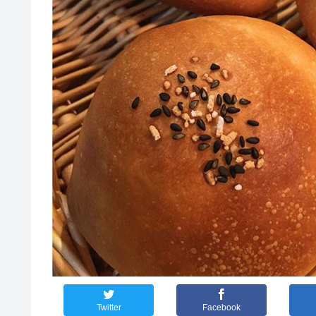
Twitter
Facebook