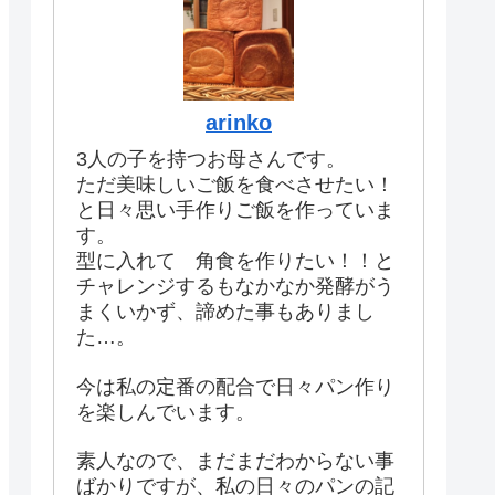
arinko
3人の子を持つお母さんです。
ただ美味しいご飯を食べさせたい！
と日々思い手作りご飯を作っていま
す。
型に入れて 角食を作りたい！！と
チャレンジするもなかなか発酵がう
まくいかず、諦めた事もありまし
た…。
今は私の定番の配合で日々パン作り
を楽しんでいます。
素人なので、まだまだわからない事
ばかりですが、私の日々のパンの記