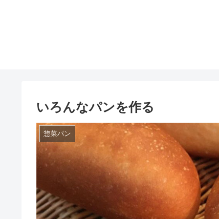
いろんなパンを作る
惣菜パン