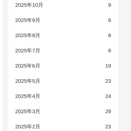
2025年10月
9
2025年9月
8
2025年8月
8
2025年7月
8
2025年6月
19
2025年5月
23
2025年4月
24
2025年3月
29
2025年2月
23