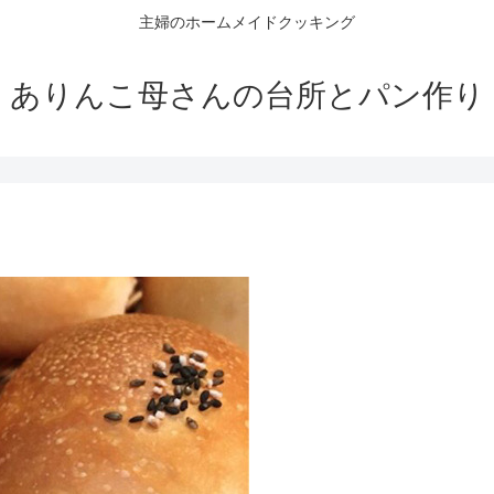
主婦のホームメイドクッキング
ありんこ母さんの台所とパン作り