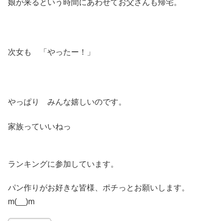
娘が来るという時間にあわせてお父さんも帰宅。
次女も 「やったー！」
やっぱり みんな嬉しいのです。
家族っていいねっ
ランキングに参加しています。
パン作りがお好きな皆様、ポチっとお願いします。
m(__)m