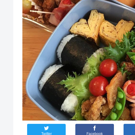
Twitter
Facebook