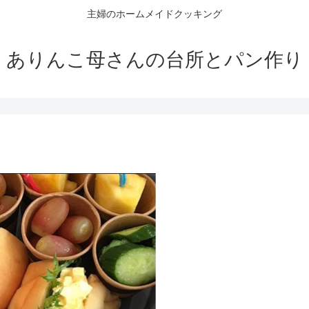
主婦のホームメイドクッキング
ありんこ母さんの台所とパン作り