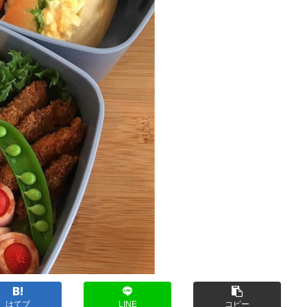
はてブ
LINE
コピー