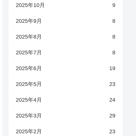
2025年10月
9
2025年9月
8
2025年8月
8
2025年7月
8
2025年6月
19
2025年5月
23
2025年4月
24
2025年3月
29
2025年2月
23