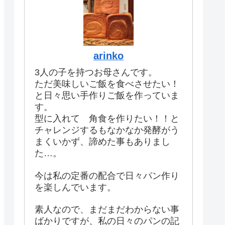
arinko
3人の子を持つお母さんです。
ただ美味しいご飯を食べさせたい！
と日々思い手作りご飯を作っていま
す。
型に入れて 角食を作りたい！！と
チャレンジするもなかなか発酵がう
まくいかず、諦めた事もありまし
た…。
今は私の定番の配合で日々パン作り
を楽しんでいます。
素人なので、まだまだわからない事
ばかりですが、私の日々のパンの記