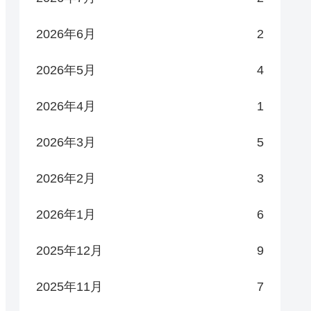
2026年6月
2
2026年5月
4
2026年4月
1
2026年3月
5
2026年2月
3
2026年1月
6
2025年12月
9
2025年11月
7