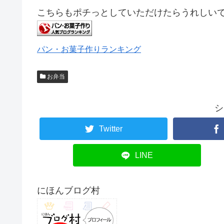
こちらもポチっとしていただけたらうれしいです
パン・お菓子作りランキング
お弁当
シ
Twitter
LINE
にほんブログ村