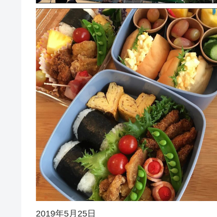
2019年5月25日