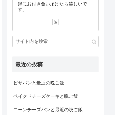
録にお付き合い頂けたら嬉しいで
す。
最近の投稿
ピザパンと最近の晩ご飯
ベイクドチーズケーキと晩ご飯
コーンチーズパンと最近の晩ご飯