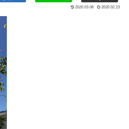
2020.03.08
2020.02.23