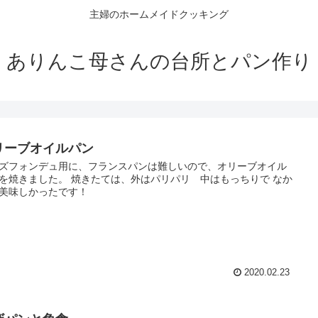
主婦のホームメイドクッキング
ありんこ母さんの台所とパン作り
リーブオイルパン
ズフォンデュ用に、フランスパンは難しいので、オリーブオイル
を焼きました。 焼きたては、外はパリパリ 中はもっちりで なか
美味しかったです！
2020.02.23