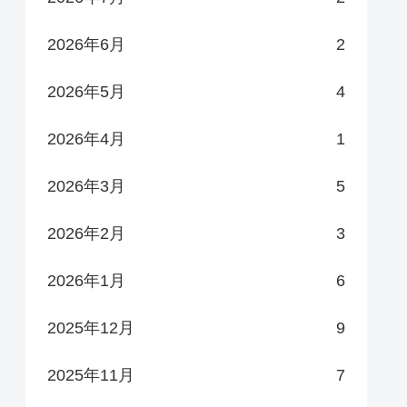
2026年6月
2
2026年5月
4
2026年4月
1
2026年3月
5
2026年2月
3
2026年1月
6
2025年12月
9
2025年11月
7