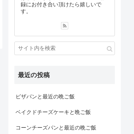
録にお付き合い頂けたら嬉しいで
す。
最近の投稿
ピザパンと最近の晩ご飯
ベイクドチーズケーキと晩ご飯
コーンチーズパンと最近の晩ご飯