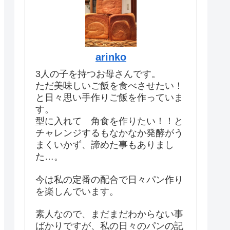
arinko
3人の子を持つお母さんです。
ただ美味しいご飯を食べさせたい！
と日々思い手作りご飯を作っていま
す。
型に入れて 角食を作りたい！！と
チャレンジするもなかなか発酵がう
まくいかず、諦めた事もありまし
た…。
今は私の定番の配合で日々パン作り
を楽しんでいます。
素人なので、まだまだわからない事
ばかりですが、私の日々のパンの記