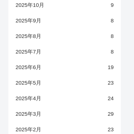
2025年10月
9
2025年9月
8
2025年8月
8
2025年7月
8
2025年6月
19
2025年5月
23
2025年4月
24
2025年3月
29
2025年2月
23