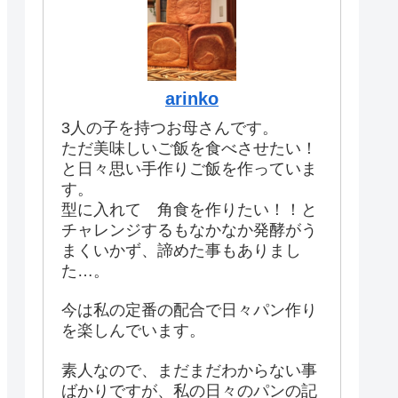
arinko
3人の子を持つお母さんです。
ただ美味しいご飯を食べさせたい！
と日々思い手作りご飯を作っていま
す。
型に入れて 角食を作りたい！！と
チャレンジするもなかなか発酵がう
まくいかず、諦めた事もありまし
た…。
今は私の定番の配合で日々パン作り
を楽しんでいます。
素人なので、まだまだわからない事
ばかりですが、私の日々のパンの記