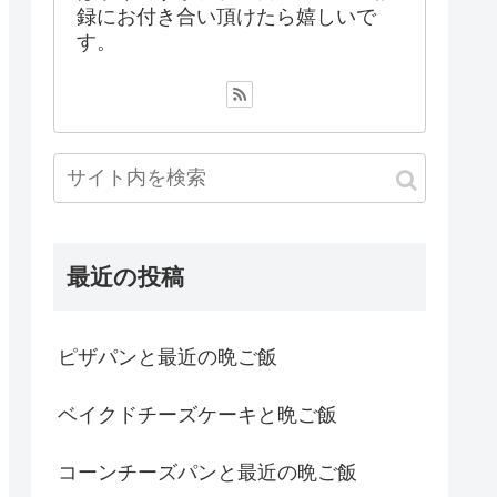
録にお付き合い頂けたら嬉しいで
す。
最近の投稿
ピザパンと最近の晩ご飯
ベイクドチーズケーキと晩ご飯
コーンチーズパンと最近の晩ご飯