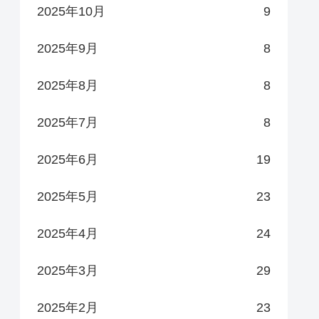
2025年10月
9
2025年9月
8
2025年8月
8
2025年7月
8
2025年6月
19
2025年5月
23
2025年4月
24
2025年3月
29
2025年2月
23