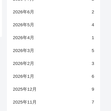
2026年6月
2
2026年5月
4
2026年4月
1
2026年3月
5
2026年2月
3
2026年1月
6
2025年12月
9
2025年11月
7